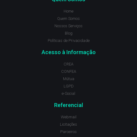
Home
Quem Somos
Nossos Serviços
Blog
Políticas de Privacidade
Acesso à Informação
CREA
CONFEA
Mútua
LGPD
e-Social
Referencial
Webmail
Licitações
Parceiros